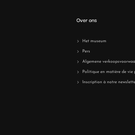
Over ons
Het museum
Pers
Algemene verkoopsvoorwaa
Politique en matière de vie 
Inscription à notre newslett