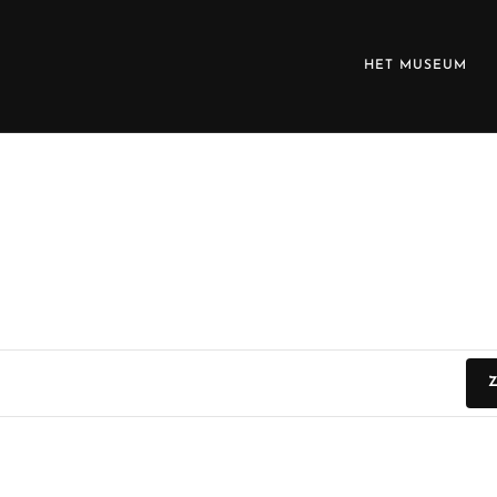
HET MUSEUM