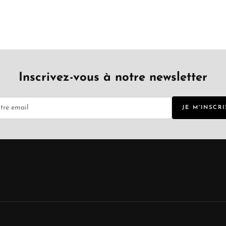
Inscrivez-vous à notre newsletter
JE M'INSCRI