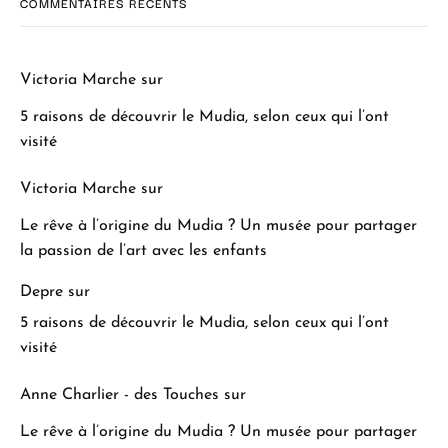
COMMENTAIRES RÉCENTS
Victoria Marche
sur
5 raisons de découvrir le Mudia, selon ceux qui l’ont
visité
Victoria Marche
sur
Le rêve à l’origine du Mudia ? Un musée pour partager
la passion de l’art avec les enfants
Depre
sur
5 raisons de découvrir le Mudia, selon ceux qui l’ont
visité
Anne Charlier - des Touches
sur
Le rêve à l’origine du Mudia ? Un musée pour partager