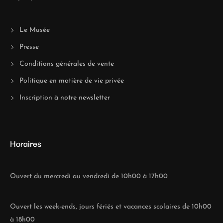
Le Musée
Presse
Conditions générales de vente
Politique en matière de vie privée
Inscription à notre newsletter
Horaires
Ouvert du mercredi au vendredi de 10h00 à 17h00
Ouvert les week-ends, jours fériés et vacances scolaires de 10h00
à 18h00