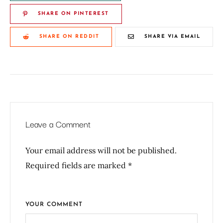
SHARE ON PINTEREST
SHARE ON REDDIT
SHARE VIA EMAIL
Leave a Comment
Your email address will not be published.
Required fields are marked *
YOUR COMMENT