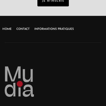
JE M'INSCRIS
HOME
CONTACT
INFORMATIONS PRATIQUES