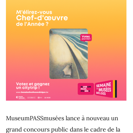
MuseumPASSmusées lance à nouveau un
grand concours public dans le cadre de la