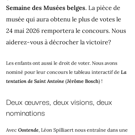
Semaine des Musées belges
. La pièce de
musée qui aura obtenu le plus de votes le
24 mai 2026 remportera le concours. Nous
aiderez-vous à décrocher la victoire?
Les enfants ont aussi le droit de voter. Nous avons
nominé pour leur concours le tableau interactif de
La
tentation de Saint Antoine
(
Jérôme Bosch
) !
Deux œuvres, deux visions, deux
nominations
Avec
Oostende
, Léon Spilliaert nous entraîne dans une