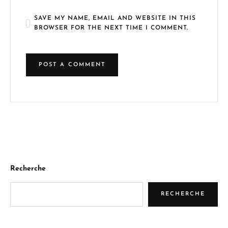
SAVE MY NAME, EMAIL AND WEBSITE IN THIS
BROWSER FOR THE NEXT TIME I COMMENT.
Recherche
RECHERCHE