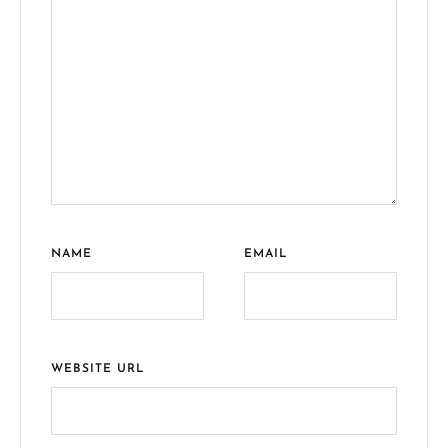
NAME
EMAIL
WEBSITE URL