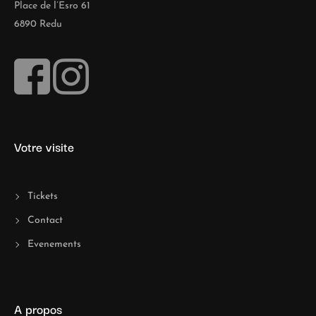
Place de l’Esro 61
6890 Redu
Votre visite
Tickets
Contact
Evenements
A propos