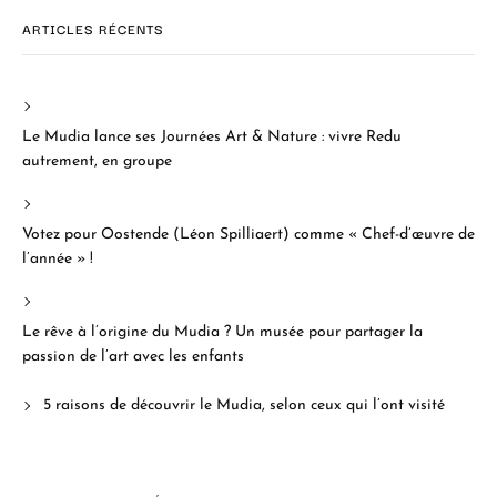
ARTICLES RÉCENTS
Le Mudia lance ses Journées Art & Nature : vivre Redu
autrement, en groupe
Votez pour Oostende (Léon Spilliaert) comme « Chef-d’œuvre de
l’année » !
Le rêve à l’origine du Mudia ? Un musée pour partager la
passion de l’art avec les enfants
5 raisons de découvrir le Mudia, selon ceux qui l’ont visité