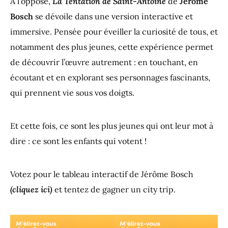
À l’opposé,
La Tentation de Saint-Antoine
de
Jérôme
Bosch
se dévoile dans une version interactive et
immersive. Pensée pour éveiller la curiosité de tous, et
notamment des plus jeunes, cette expérience permet
de découvrir l’œuvre autrement : en touchant, en
écoutant et en explorant ses personnages fascinants,
qui prennent vie sous vos doigts.
Et cette fois, ce sont les plus jeunes qui ont leur mot à
dire : ce sont les enfants qui votent !
Votez pour le tableau interactif de Jérôme Bosch
(cliquez ici)
et tentez de gagner un city trip.