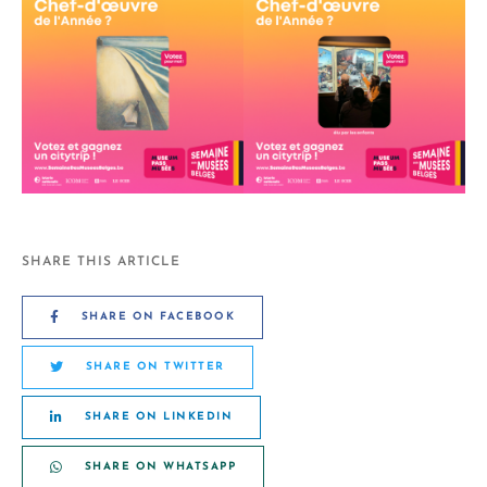
SHARE THIS ARTICLE
SHARE ON FACEBOOK
SHARE ON TWITTER
SHARE ON LINKEDIN
SHARE ON WHATSAPP