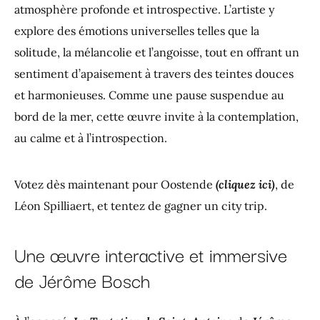
atmosphère profonde et introspective. L’artiste y
explore des émotions universelles telles que la
solitude, la mélancolie et l’angoisse, tout en offrant un
sentiment d’apaisement à travers des teintes douces
et harmonieuses. Comme une pause suspendue au
bord de la mer, cette œuvre invite à la contemplation,
au calme et à l’introspection.
Votez dès maintenant pour Oostende
(
cliquez ici
)
, de
Léon Spilliaert, et tentez de gagner un city trip.
Une œuvre interactive et immersive
de Jérôme Bosch