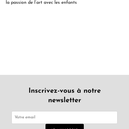
la passion de l’art avec les enfants
Inscrivez-vous à notre
newsletter