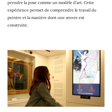
prendre la pose comme un modèle d’art. Cette
expérience permet de comprendre le travail du
peintre et la manière dont une œuvre est
construite.