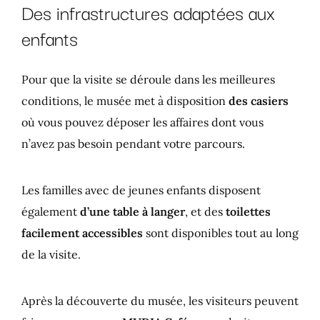
Des infrastructures adaptées aux
enfants
Pour que la visite se déroule dans les meilleures
conditions, le musée met à disposition
des casiers
où vous pouvez déposer les affaires dont vous
n’avez pas besoin pendant votre parcours.
Les familles avec de jeunes enfants disposent
également
d’une table à langer
, et des
toilettes
facilement accessibles
sont disponibles tout au long
de la visite.
Après la découverte du musée, les visiteurs peuvent