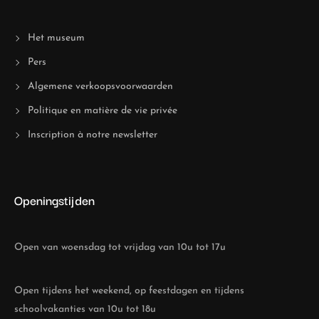
Het museum
Pers
Algemene verkoopsvoorwaarden
Politique en matière de vie privée
Inscription à notre newsletter
Openingstijden
Open van woensdag tot vrijdag van 10u tot 17u
Open tijdens het weekend, op feestdagen en tijdens
schoolvakanties van 10u tot 18u