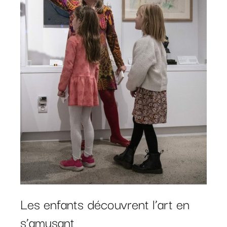
Les enfants découvrent l’art en
s’amusant