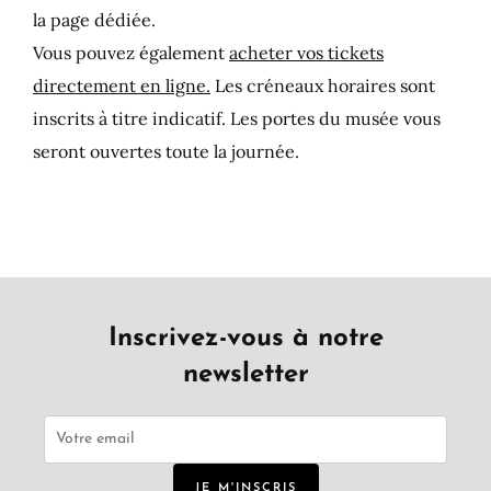
la page dédiée.
Vous pouvez également
acheter vos tickets
directement en ligne.
Les créneaux horaires sont
inscrits à titre indicatif. Les portes du musée vous
seront ouvertes toute la journée.
Inscrivez-vous à notre
newsletter
JE M'INSCRIS