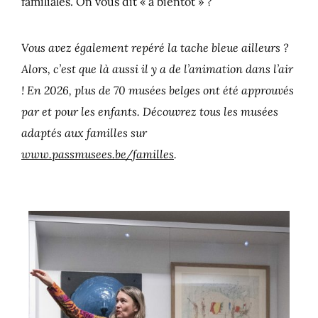
familiales. On vous dit « à bientôt » ?
Vous avez également repéré la tache bleue ailleurs ?
Alors, c’est que là aussi il y a de l’animation dans l’air
! En 2026, plus de 70 musées belges ont été approuvés
par et pour les enfants. Découvrez tous les musées
adaptés aux familles sur
www.passmusees.be/familles
.