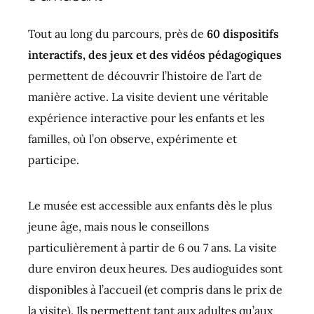
Tout au long du parcours, près de
60 dispositifs
interactifs, des jeux et des vidéos pédagogiques
permettent de découvrir l’histoire de l’art de
manière active. La visite devient une véritable
expérience interactive pour les enfants et les
familles, où l’on observe, expérimente et
participe.
Le musée est accessible aux enfants dès le plus
jeune âge, mais nous le conseillons
particulièrement à partir de 6 ou 7 ans. La visite
dure environ deux heures. Des audioguides sont
disponibles à l’accueil (et compris dans le prix de
la visite). Ils permettent tant aux adultes qu’aux