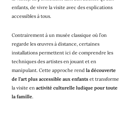
enfants, de vivre la visite avec des explications
accessibles à tous.
Contrairement à un musée classique où l’on
regarde les œuvres à distance, certaines
installations permettent ici de comprendre les
techniques des artistes en jouant et en
manipulant. Cette approche rend
la découverte
de l’art plus accessible aux enfants
et transforme
la visite en
activité culturelle ludique pour toute
la famille
.