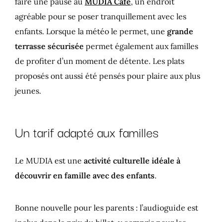
faire une pause au
MUDIA Café
, un endroit
agréable pour se poser tranquillement avec les
enfants. Lorsque la météo le permet, une
grande
terrasse sécurisée
permet également aux familles
de profiter d’un moment de détente. Les plats
proposés ont aussi été pensés pour plaire aux plus
jeunes.
Un tarif adapté aux familles
Le MUDIA est une
activité culturelle idéale à
découvrir en famille avec des enfants
.
Bonne nouvelle pour les parents : l’audioguide est