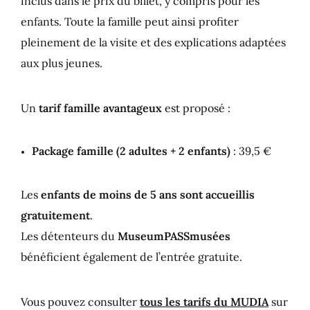
inclus dans le prix du billet, y compris pour les
enfants. Toute la famille peut ainsi profiter
pleinement de la visite et des explications adaptées
aux plus jeunes.
Un
tarif famille avantageux
est proposé :
Package famille (2 adultes + 2 enfants)
: 39,5 €
Les
enfants de moins de 5 ans sont accueillis
gratuitement
.
Les détenteurs du
MuseumPASSmusées
bénéficient également de l’entrée gratuite.
Vous pouvez consulter
tous les tarifs du MUDIA
sur