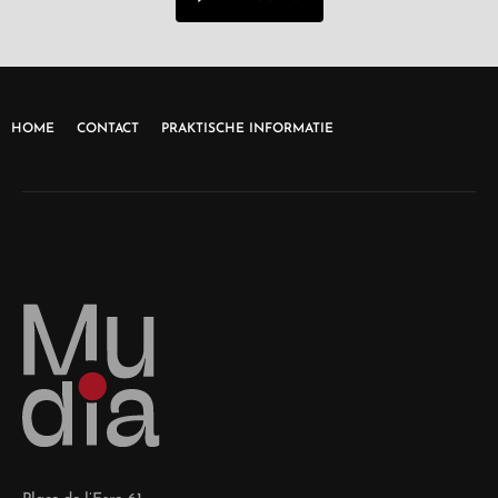
HOME
CONTACT
PRAKTISCHE INFORMATIE