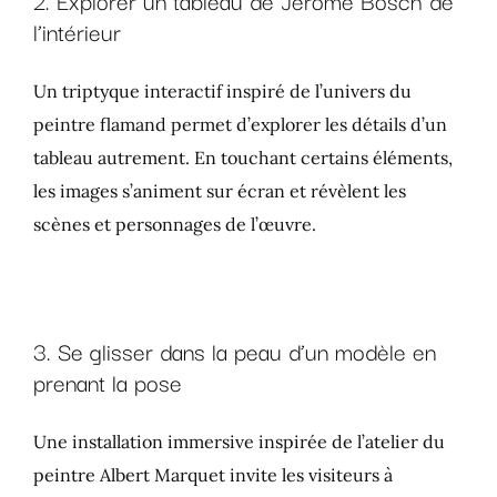
2. Explorer un tableau de Jérôme Bosch de
l’intérieur
Un triptyque interactif inspiré de l’univers du
peintre flamand permet d’explorer les détails d’un
tableau autrement. En touchant certains éléments,
les images s’animent sur écran et révèlent les
scènes et personnages de l’œuvre.
3. Se glisser dans la peau d’un modèle en
prenant la pose
Une installation immersive inspirée de l’atelier du
peintre Albert Marquet invite les visiteurs à