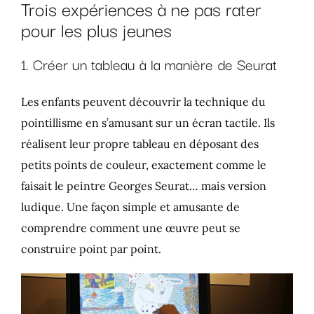
Trois expériences à ne pas rater
pour les plus jeunes
1. Créer un tableau à la manière de Seurat
Les enfants peuvent découvrir la technique du
pointillisme en s’amusant sur un écran tactile. Ils
réalisent leur propre tableau en déposant des
petits points de couleur, exactement comme le
faisait le peintre Georges Seurat… mais version
ludique. Une façon simple et amusante de
comprendre comment une œuvre peut se
construire point par point.