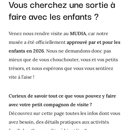
Vous cherchez une sortie à
faire avec les enfants ?
Venez nous rendre visite au
MUDIA
, car notre
musée a été officiellement
approuvé par et pour les
enfants en 2026
. Nous ne demandons donc pas
mieux que de vous chouchouter, vous et vos petits
trésors, et nous espérons que vous vous sentirez
vite à l’aise !
Curieux de savoir tout ce que vous pouvez y faire
avec votre petit compagnon de visite ?
Découvrez sur cette page toutes les infos dont vous
avez besoin, des détails pratiques aux activités