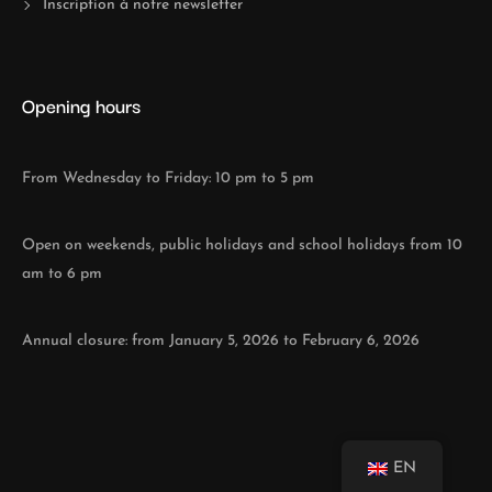
Inscription à notre newsletter
Opening hours
From Wednesday to Friday: 10 pm to 5 pm
Open on weekends, public holidays and school holidays from 10
am to 6 pm
Annual closure: from January 5, 2026 to February 6, 2026
EN