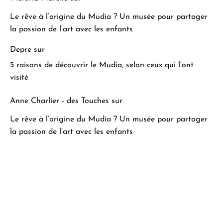
Le rêve à l’origine du Mudia ? Un musée pour partager
la passion de l’art avec les enfants
Depre
sur
5 raisons de découvrir le Mudia, selon ceux qui l’ont
visité
Anne Charlier - des Touches
sur
Le rêve à l’origine du Mudia ? Un musée pour partager
la passion de l’art avec les enfants