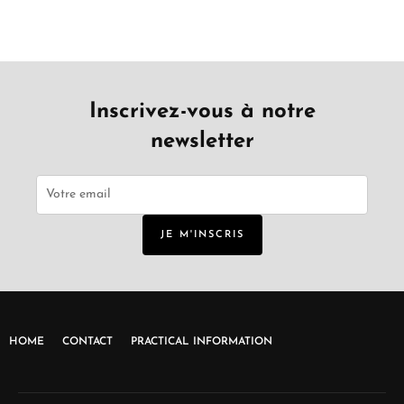
Inscrivez-vous à notre
newsletter
JE M'INSCRIS
HOME
CONTACT
PRACTICAL INFORMATION