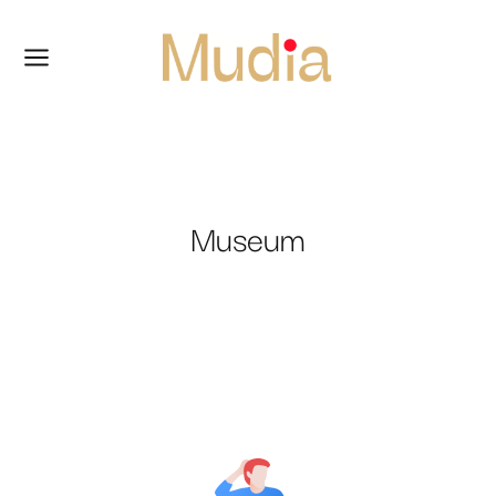
Museum