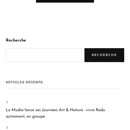
Recherche
RECHERCHE
ARTICLES RÉCENTS
Le Mudia lance ses Journées Art & Nature : vivre Redu
autrement, en groupe