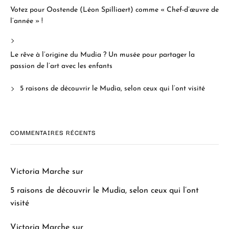
Votez pour Oostende (Léon Spilliaert) comme « Chef-d’œuvre de
l’année » !
Le rêve à l’origine du Mudia ? Un musée pour partager la
passion de l’art avec les enfants
5 raisons de découvrir le Mudia, selon ceux qui l’ont visité
COMMENTAIRES RÉCENTS
Victoria Marche
sur
5 raisons de découvrir le Mudia, selon ceux qui l’ont
visité
Victoria Marche
sur