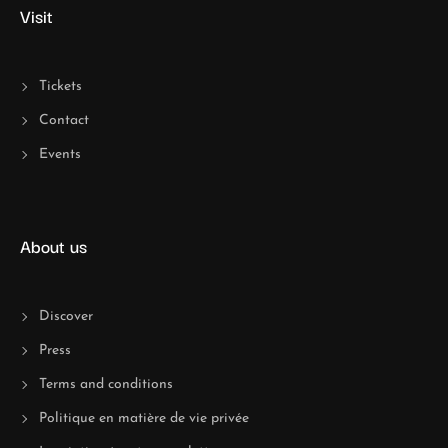
Visit
Tickets
Contact
Events
About us
Discover
Press
Terms and conditions
Politique en matière de vie privée